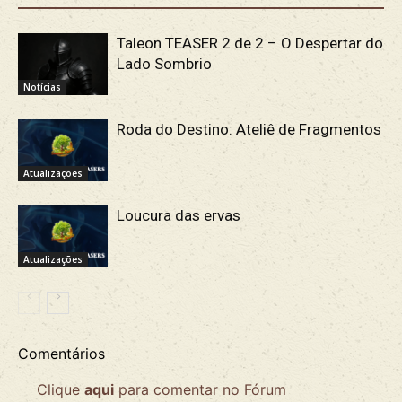
Taleon TEASER 2 de 2 – O Despertar do
Lado Sombrio
Notícias
Roda do Destino: Ateliê de Fragmentos
Atualizações
Loucura das ervas
Atualizações
Comentários
Clique
aqui
para comentar no Fórum