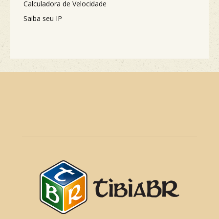
Calculadora de Velocidade
Saiba seu IP