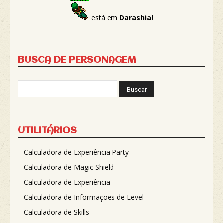
está em
Darashia!
BUSCA DE PERSONAGEM
UTILITÁRIOS
Calculadora de Experiência Party
Calculadora de Magic Shield
Calculadora de Experiência
Calculadora de Informações de Level
Calculadora de Skills