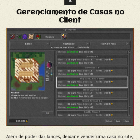
Gerenciamento de Casas no
Client
Além de poder dar lances, deixar e vender uma casa no site,