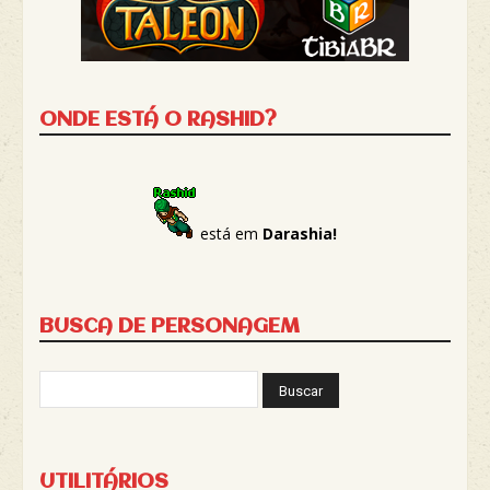
ONDE ESTÁ O RASHID?
está em
Darashia!
BUSCA DE PERSONAGEM
UTILITÁRIOS