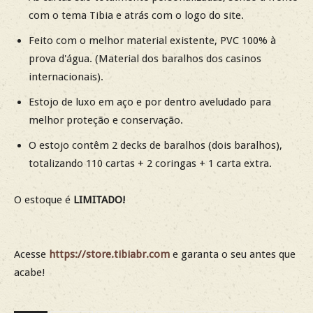
com o tema Tibia e atrás com o logo do site.
Feito com o melhor material existente, PVC 100% à
prova d'água. (Material dos baralhos dos casinos
internacionais).
Estojo de luxo em aço e por dentro aveludado para
melhor proteção e conservação.
O estojo contêm 2 decks de baralhos (dois baralhos),
totalizando 110 cartas + 2 coringas + 1 carta extra.
O estoque é
LIMITADO!
Acesse
https://store.tibiabr.com
e garanta o seu antes que
acabe!