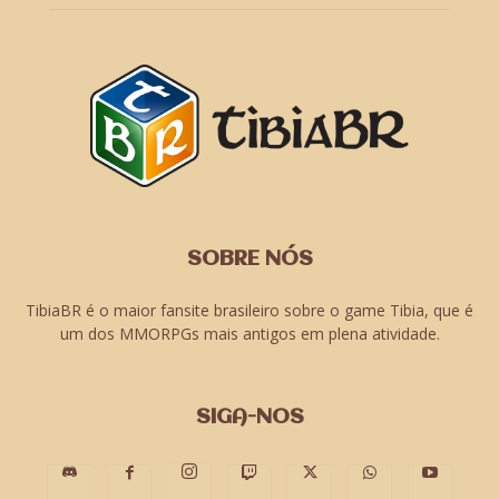
SOBRE NÓS
TibiaBR é o maior fansite brasileiro sobre o game Tibia, que é
um dos MMORPGs mais antigos em plena atividade.
SIGA-NOS