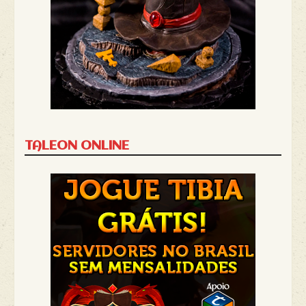
TALEON ONLINE