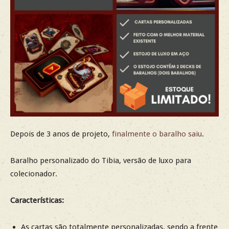
Depois de 3 anos de projeto,
finalmente o baralho saiu
.
Baralho personalizado do Tibia, versão de luxo para
colecionador.
Características:
As cartas são totalmente personalizadas, sendo a frente