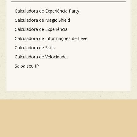
Calculadora de Experiência Party
Calculadora de Magic Shield
Calculadora de Experiência
Calculadora de Informações de Level
Calculadora de Skills
Calculadora de Velocidade
Saiba seu IP