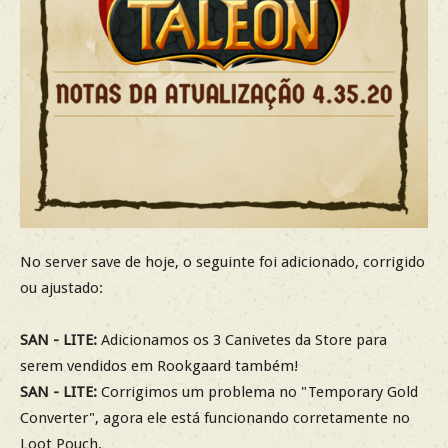
No server save de hoje, o seguinte foi adicionado, corrigido
ou ajustado:
SAN - LITE:
Adicionamos os 3 Canivetes da Store para
serem vendidos em Rookgaard também!
SAN - LITE:
Corrigimos um problema no "Temporary Gold
Converter", agora ele está funcionando corretamente no
Loot Pouch.