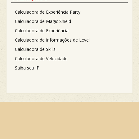
Calculadora de Experiência Party
Calculadora de Magic Shield
Calculadora de Experiência
Calculadora de Informações de Level
Calculadora de Skills
Calculadora de Velocidade
Saiba seu IP