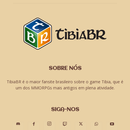
SOBRE NÓS
TibiaBR é o maior fansite brasileiro sobre o game Tibia, que é
um dos MMORPGs mais antigos em plena atividade.
SIGA-NOS