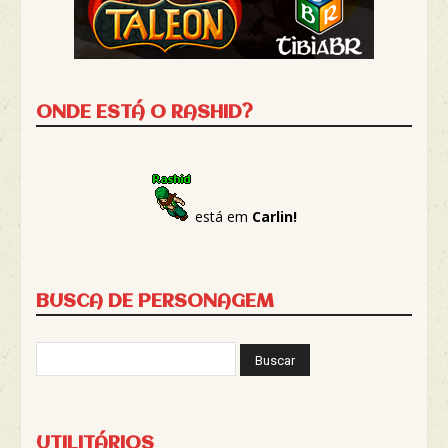
ONDE ESTÁ O RASHID?
está em
Carlin!
BUSCA DE PERSONAGEM
UTILITÁRIOS