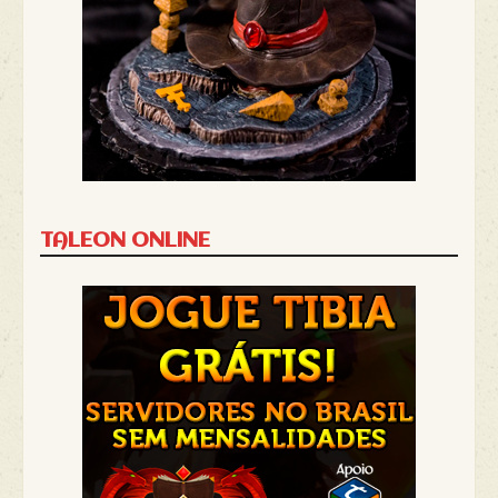
TALEON ONLINE