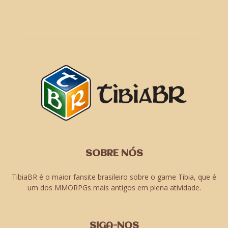
SOBRE NÓS
TibiaBR é o maior fansite brasileiro sobre o game Tibia, que é
um dos MMORPGs mais antigos em plena atividade.
SIGA-NOS