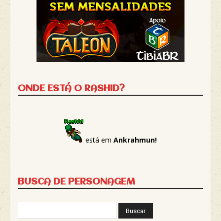
ONDE ESTÁ O RASHID?
está em
Ankrahmun!
BUSCA DE PERSONAGEM