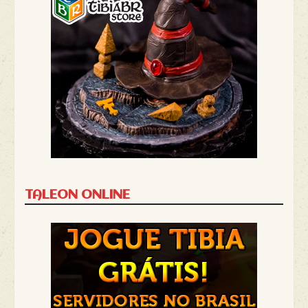
TALEON ONLINE