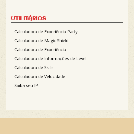
UTILITÁRIOS
Calculadora de Experiência Party
Calculadora de Magic Shield
Calculadora de Experiência
Calculadora de Informações de Level
Calculadora de Skills
Calculadora de Velocidade
Saiba seu IP