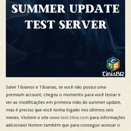
Salve Tibianos e Tibianas, se você não possui uma
premium account, chegou o momento para você testar e
ver as modificações em primeira mão do summer update,
mas é preciso que você tenha logado nos últimos seis
meses. Visitem o site
www.test.tibia.com
para informações
adicionais! Notem também que para conseguir acessar o