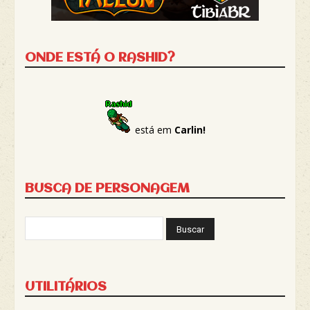
ONDE ESTÁ O RASHID?
está em
Carlin!
BUSCA DE PERSONAGEM
UTILITÁRIOS