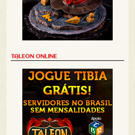
TALEON ONLINE