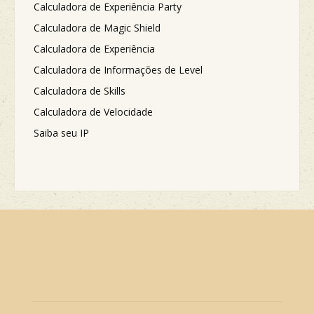
Calculadora de Experiência Party
Calculadora de Magic Shield
Calculadora de Experiência
Calculadora de Informações de Level
Calculadora de Skills
Calculadora de Velocidade
Saiba seu IP