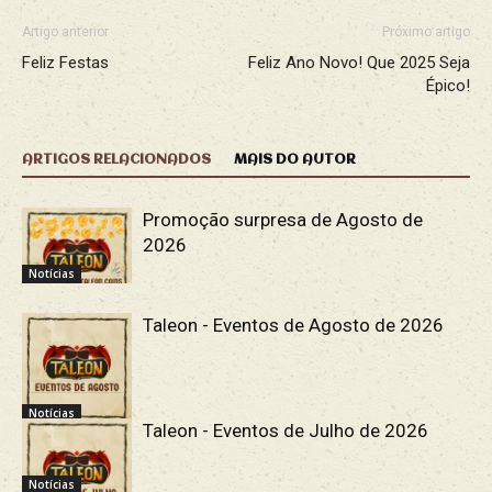
Artigo anterior
Próximo artigo
Feliz Festas
Feliz Ano Novo! Que 2025 Seja
Épico!
ARTIGOS RELACIONADOS
MAIS DO AUTOR
Promoção surpresa de Agosto de
2026
Notícias
Taleon - Eventos de Agosto de 2026
Notícias
Taleon - Eventos de Julho de 2026
Notícias