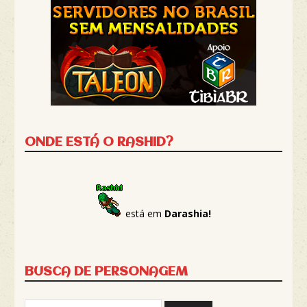
ONDE ESTÁ O RASHID?
está em
Darashia!
BUSCA DE PERSONAGEM