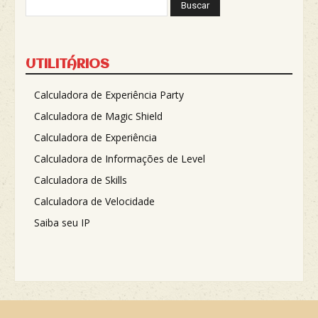
UTILITÁRIOS
Calculadora de Experiência Party
Calculadora de Magic Shield
Calculadora de Experiência
Calculadora de Informações de Level
Calculadora de Skills
Calculadora de Velocidade
Saiba seu IP