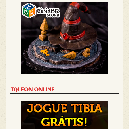
TALEON ONLINE