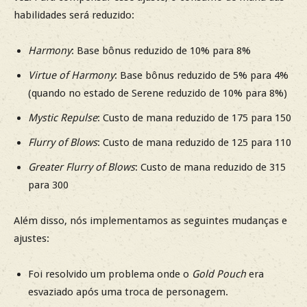
habilidades será reduzido:
Harmony
: Base bônus reduzido de 10% para 8%
Virtue of Harmony
: Base bônus reduzido de 5% para 4%
(quando no estado de Serene reduzido de 10% para 8%)
Mystic Repulse
: Custo de mana reduzido de 175 para 150
Flurry of Blows
: Custo de mana reduzido de 125 para 110
Greater Flurry of Blows
: Custo de mana reduzido de 315
para 300
Além disso, nós implementamos as seguintes mudanças e
ajustes:
Foi resolvido um problema onde o
Gold Pouch
era
esvaziado após uma troca de personagem.