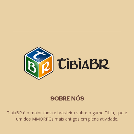
SOBRE NÓS
TibiaBR é o maior fansite brasileiro sobre o game Tibia, que é
um dos MMORPGs mais antigos em plena atividade.