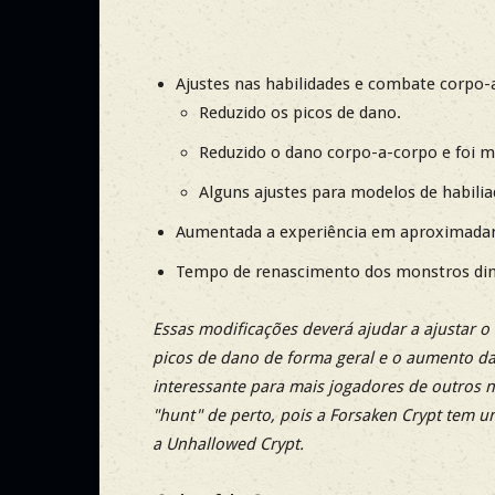
Ajustes nas habilidades e combate corpo-
Reduzido os picos de dano.
Reduzido o dano corpo-a-corpo e foi m
Alguns ajustes para modelos de habilia
Aumentada a experiência em aproximada
Tempo de renascimento dos monstros di
Essas modificações deverá ajudar a ajustar o
picos de dano de forma geral e o aumento da
interessante para mais jogadores de outros 
"hunt" de perto, pois a Forsaken Crypt tem um
a Unhallowed Crypt.