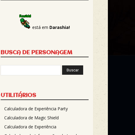
está em
Darashia!
BUSCA DE PERSONAGEM
UTILITÁRIOS
Calculadora de Experiência Party
Calculadora de Magic Shield
Calculadora de Experiência