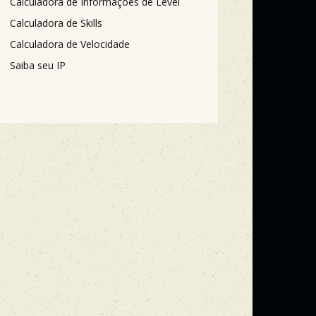
Calculadora de Informações de Level
Calculadora de Skills
Calculadora de Velocidade
Saiba seu IP