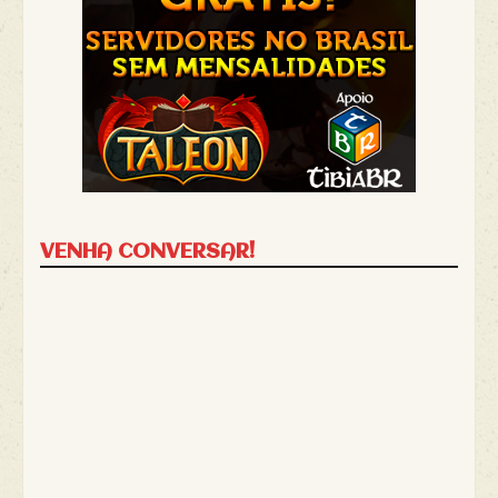
VENHA CONVERSAR!