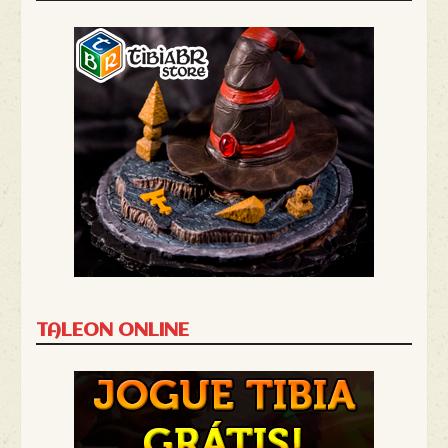
TALEON ONLINE