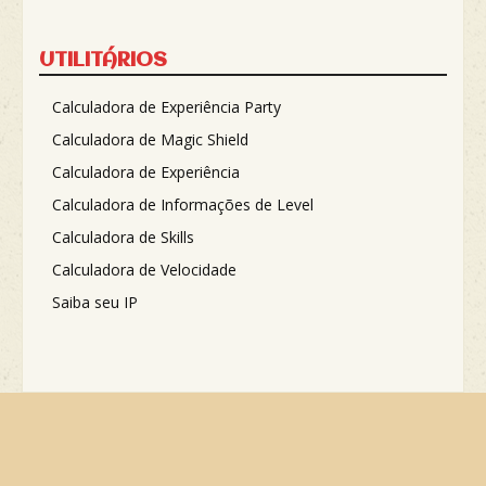
UTILITÁRIOS
Calculadora de Experiência Party
Calculadora de Magic Shield
Calculadora de Experiência
Calculadora de Informações de Level
Calculadora de Skills
Calculadora de Velocidade
Saiba seu IP