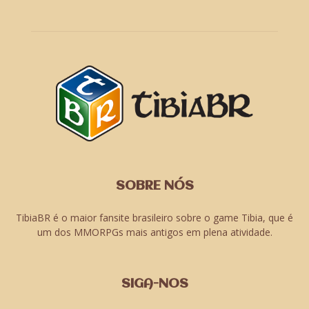
SOBRE NÓS
TibiaBR é o maior fansite brasileiro sobre o game Tibia, que é
um dos MMORPGs mais antigos em plena atividade.
SIGA-NOS