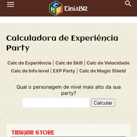
Calculadora de Experiência
Party
Calc de Experiência
|
Calc de Skill
|
Calc de Velocidade
Calc de Info level
|
EXP Party
|
Calc de Magic Shield
Qual o personagem de nível mais alto da sua
party?
TIBIABR STORE