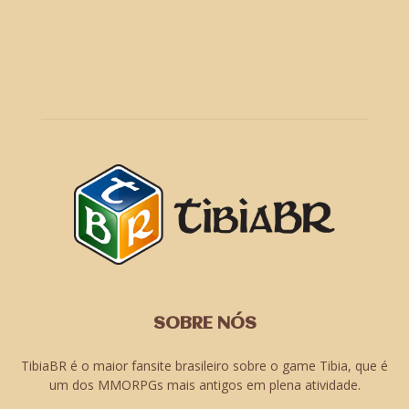
SOBRE NÓS
TibiaBR é o maior fansite brasileiro sobre o game Tibia, que é
um dos MMORPGs mais antigos em plena atividade.