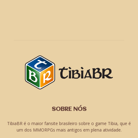
SOBRE NÓS
TibiaBR é o maior fansite brasileiro sobre o game Tibia, que é
um dos MMORPGs mais antigos em plena atividade.