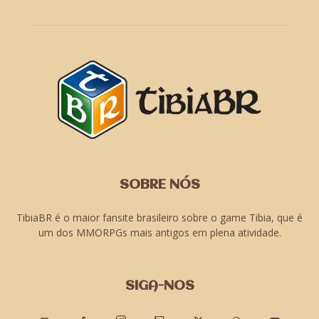
SOBRE NÓS
TibiaBR é o maior fansite brasileiro sobre o game Tibia, que é
um dos MMORPGs mais antigos em plena atividade.
SIGA-NOS