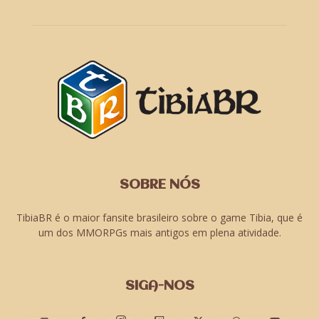
SOBRE NÓS
TibiaBR é o maior fansite brasileiro sobre o game Tibia, que é
um dos MMORPGs mais antigos em plena atividade.
SIGA-NOS