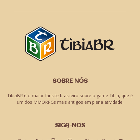
SOBRE NÓS
TibiaBR é o maior fansite brasileiro sobre o game Tibia, que é
um dos MMORPGs mais antigos em plena atividade.
SIGA-NOS