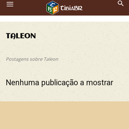
TALEON
Notícias
Postagens sobre Taleon
Nenhuma publicação a mostrar