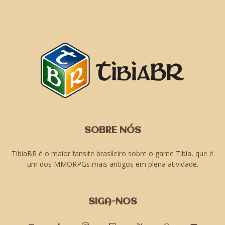
SOBRE NÓS
TibiaBR é o maior fansite brasileiro sobre o game Tibia, que é
um dos MMORPGs mais antigos em plena atividade.
SIGA-NOS