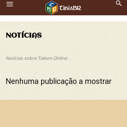
NOTÍCIAS
Ticker
Notícias sobre Taleon Online
Nenhuma publicação a mostrar