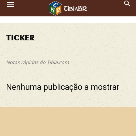
TICKER
Atualizações
Ticker
Notas rápidas do Tibia.com
Nenhuma publicação a mostrar