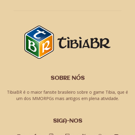
SOBRE NÓS
TibiaBR é o maior fansite brasileiro sobre o game Tibia, que é
um dos MMORPGs mais antigos em plena atividade.
SIGA-NOS