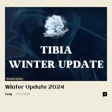
Atualizações
Winter Update 2024
Sady
-
25/11/2024
0