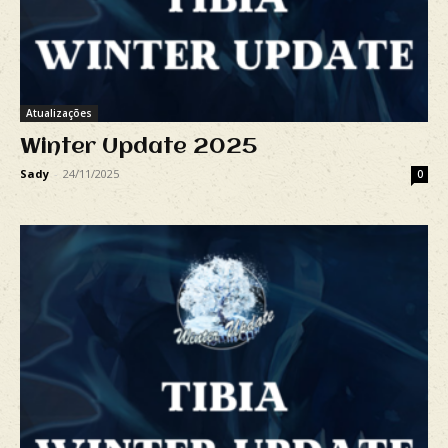
Atualizações
Winter Update 2025
Sady
-
24/11/2025
0