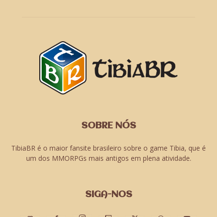
SOBRE NÓS
TibiaBR é o maior fansite brasileiro sobre o game Tibia, que é
um dos MMORPGs mais antigos em plena atividade.
SIGA-NOS