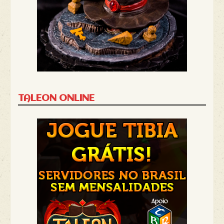
TALEON ONLINE