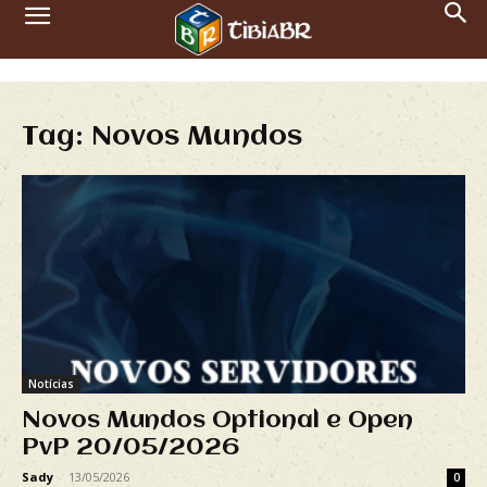
Tag: Novos Mundos
Notícias
Novos Mundos Optional e Open
PvP 20/05/2026
Sady
-
13/05/2026
0