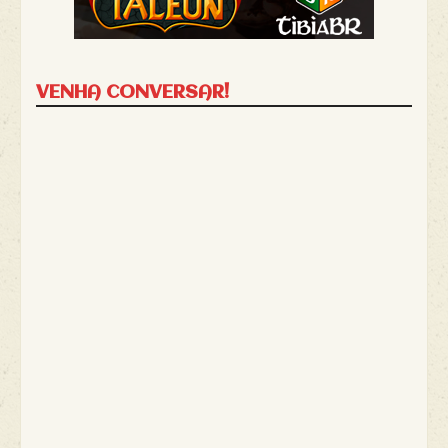
VENHA CONVERSAR!