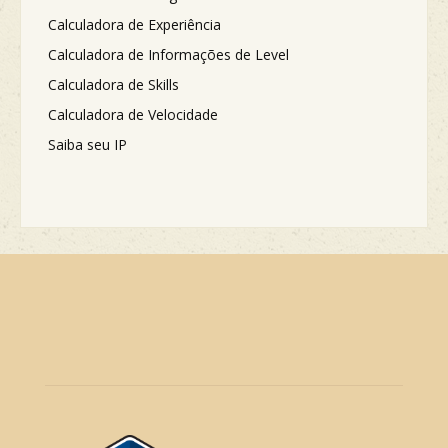
Calculadora de Experiência
Calculadora de Informações de Level
Calculadora de Skills
Calculadora de Velocidade
Saiba seu IP