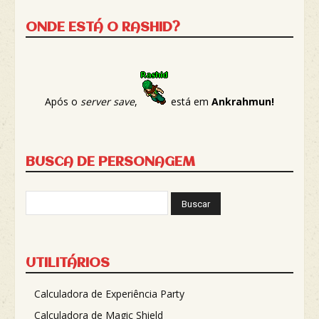
ONDE ESTÁ O RASHID?
Após o
server save
,
está em
Ankrahmun!
BUSCA DE PERSONAGEM
UTILITÁRIOS
Calculadora de Experiência Party
Calculadora de Magic Shield