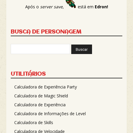
Após o
server save
,
está em
Edron!
BUSCA DE PERSONAGEM
UTILITÁRIOS
Calculadora de Experiência Party
Calculadora de Magic Shield
Calculadora de Experiência
Calculadora de Informações de Level
Calculadora de Skills
Calculadora de Velocidade