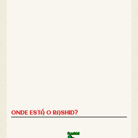
ONDE ESTÁ O RASHID?