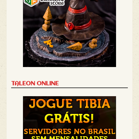
TALEON ONLINE