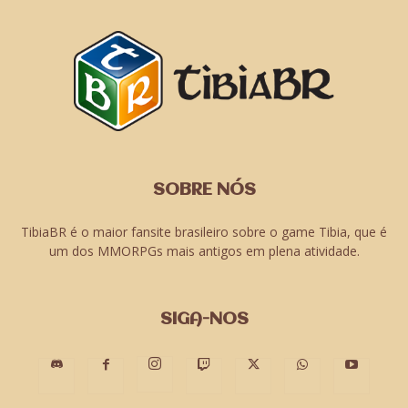
SOBRE NÓS
TibiaBR é o maior fansite brasileiro sobre o game Tibia, que é
um dos MMORPGs mais antigos em plena atividade.
SIGA-NOS