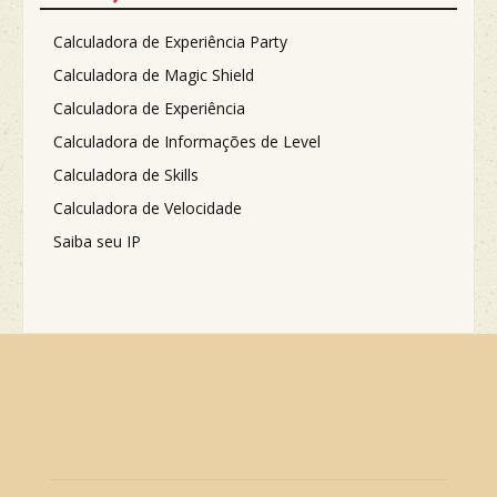
Calculadora de Experiência Party
Calculadora de Magic Shield
Calculadora de Experiência
Calculadora de Informações de Level
Calculadora de Skills
Calculadora de Velocidade
Saiba seu IP