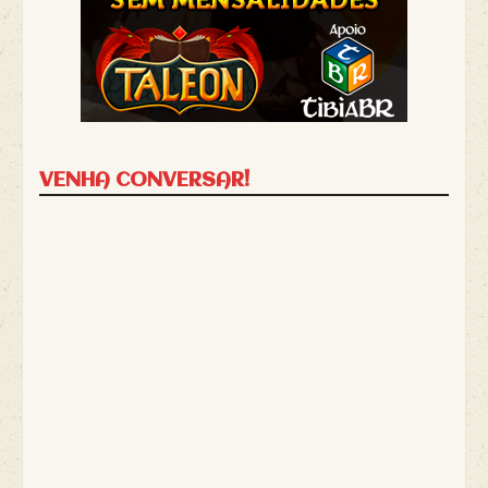
VENHA CONVERSAR!