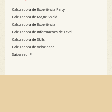
Calculadora de Experiência Party
Calculadora de Magic Shield
Calculadora de Experiência
Calculadora de Informações de Level
Calculadora de Skills
Calculadora de Velocidade
Saiba seu IP