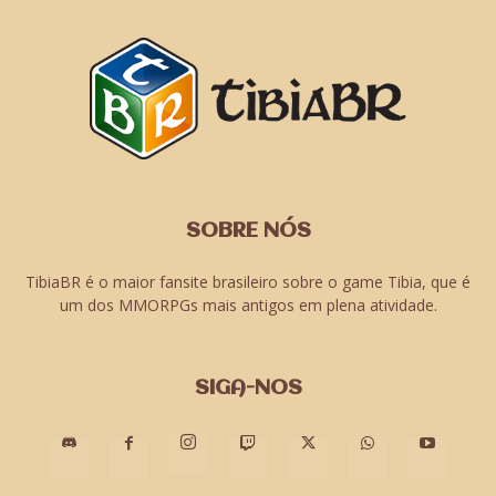
SOBRE NÓS
TibiaBR é o maior fansite brasileiro sobre o game Tibia, que é
um dos MMORPGs mais antigos em plena atividade.
SIGA-NOS