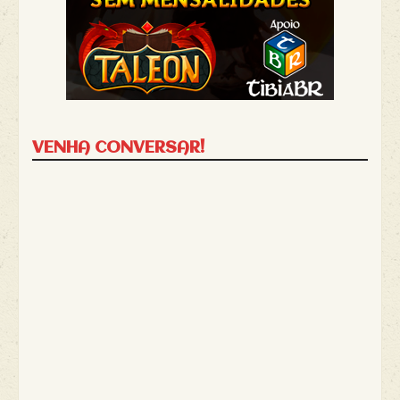
VENHA CONVERSAR!