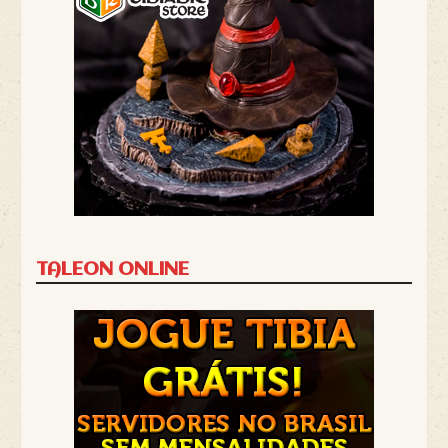
TALEON ONLINE