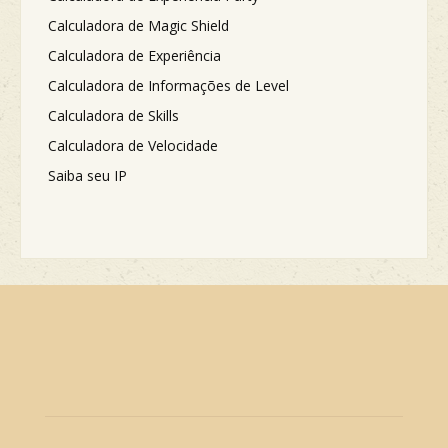
Calculadora de Magic Shield
Calculadora de Experiência
Calculadora de Informações de Level
Calculadora de Skills
Calculadora de Velocidade
Saiba seu IP