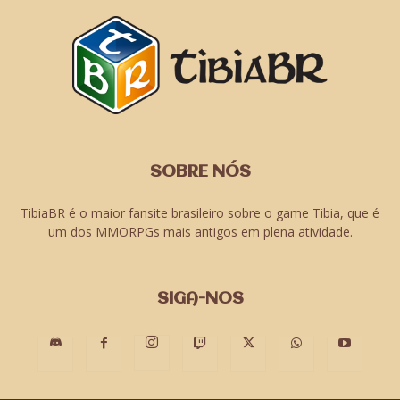
SOBRE NÓS
TibiaBR é o maior fansite brasileiro sobre o game Tibia, que é
um dos MMORPGs mais antigos em plena atividade.
SIGA-NOS