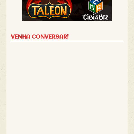
VENHA CONVERSAR!