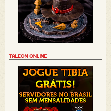
TALEON ONLINE