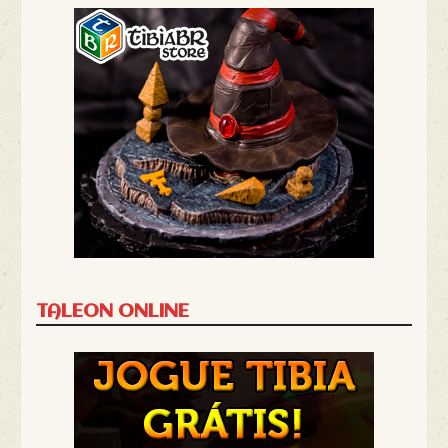
TALEON ONLINE