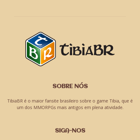
SOBRE NÓS
TibiaBR é o maior fansite brasileiro sobre o game Tibia, que é
um dos MMORPGs mais antigos em plena atividade.
SIGA-NOS