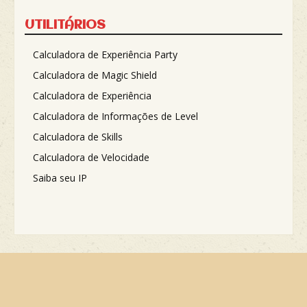
UTILITÁRIOS
Calculadora de Experiência Party
Calculadora de Magic Shield
Calculadora de Experiência
Calculadora de Informações de Level
Calculadora de Skills
Calculadora de Velocidade
Saiba seu IP