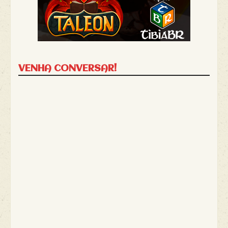
VENHA CONVERSAR!