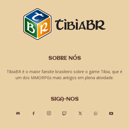
SOBRE NÓS
TibiaBR é o maior fansite brasileiro sobre o game Tibia, que é
um dos MMORPGs mais antigos em plena atividade.
SIGA-NOS