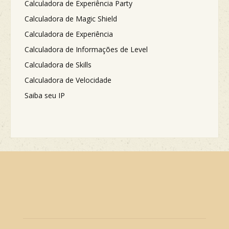
Calculadora de Experiência Party
Calculadora de Magic Shield
Calculadora de Experiência
Calculadora de Informações de Level
Calculadora de Skills
Calculadora de Velocidade
Saiba seu IP