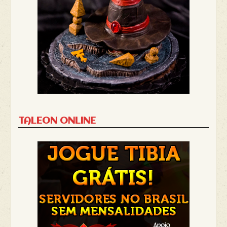
TALEON ONLINE