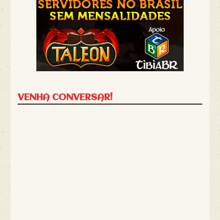
VENHA CONVERSAR!