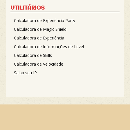
UTILITÁRIOS
Calculadora de Experiência Party
Calculadora de Magic Shield
Calculadora de Experiência
Calculadora de Informações de Level
Calculadora de Skills
Calculadora de Velocidade
Saiba seu IP