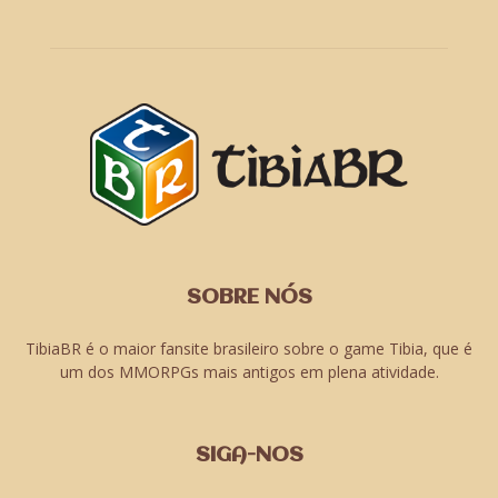
SOBRE NÓS
TibiaBR é o maior fansite brasileiro sobre o game Tibia, que é
um dos MMORPGs mais antigos em plena atividade.
SIGA-NOS