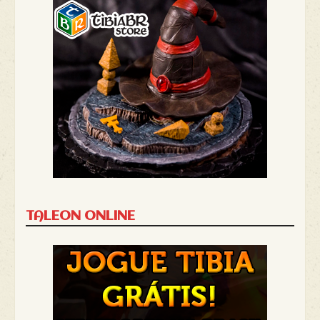
TALEON ONLINE