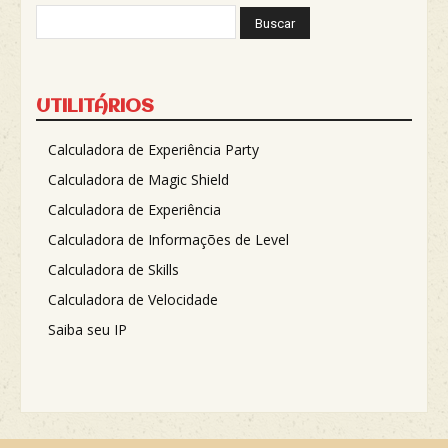
UTILITÁRIOS
Calculadora de Experiência Party
Calculadora de Magic Shield
Calculadora de Experiência
Calculadora de Informações de Level
Calculadora de Skills
Calculadora de Velocidade
Saiba seu IP