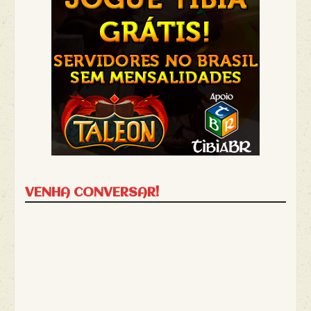
VENHA CONVERSAR!