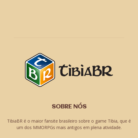
SOBRE NÓS
TibiaBR é o maior fansite brasileiro sobre o game Tibia, que é
um dos MMORPGs mais antigos em plena atividade.