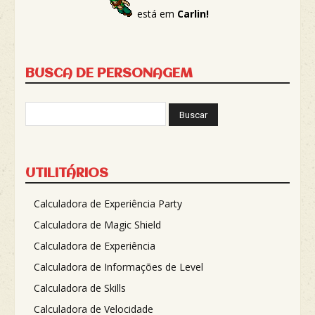
está em
Carlin!
BUSCA DE PERSONAGEM
UTILITÁRIOS
Calculadora de Experiência Party
Calculadora de Magic Shield
Calculadora de Experiência
Calculadora de Informações de Level
Calculadora de Skills
Calculadora de Velocidade