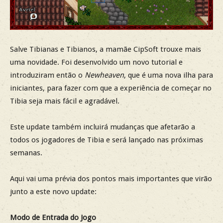
Salve Tibianas e Tibianos, a mamãe CipSoft trouxe mais
uma novidade. Foi desenvolvido um novo tutorial e
introduziram então o
Newheaven
, que é uma nova ilha para
iniciantes, para fazer com que a experiência de começar no
Tibia seja mais fácil e agradável.
Este update também incluirá mudanças que afetarão a
todos os jogadores de Tibia e será lançado nas próximas
semanas.
Aqui vai uma prévia dos pontos mais importantes que virão
junto a este novo update:
Modo de Entrada do Jogo