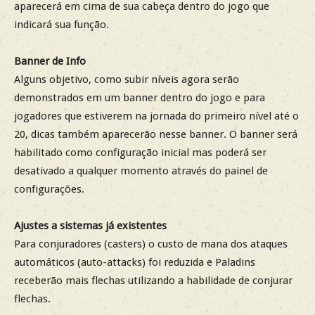
aparecerá em cima de sua cabeça dentro do jogo que
indicará sua função.
Banner de Info
Alguns objetivo, como subir níveis agora serão
demonstrados em um banner dentro do jogo e para
jogadores que estiverem na jornada do primeiro nível até o
20, dicas também aparecerão nesse banner. O banner será
habilitado como configuração inicial mas poderá ser
desativado a qualquer momento através do painel de
configurações.
Ajustes a sistemas já existentes
Para conjuradores (casters) o custo de mana dos ataques
automáticos (auto-attacks) foi reduzida e Paladins
receberão mais flechas utilizando a habilidade de conjurar
flechas.