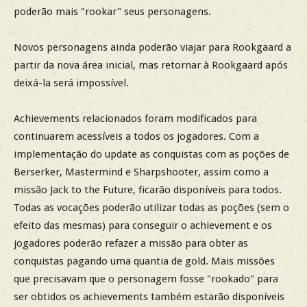
poderão mais "rookar" seus personagens.
Novos personagens ainda poderão viajar para Rookgaard a
partir da nova área inicial, mas retornar à Rookgaard após
deixá-la será impossível.
Achievements relacionados foram modificados para
continuarem acessíveis a todos os jogadores. Com a
implementação do update as conquistas com as poções de
Berserker, Mastermind e Sharpshooter, assim como a
missão Jack to the Future, ficarão disponíveis para todos.
Todas as vocações poderão utilizar todas as poções (sem o
efeito das mesmas) para conseguir o achievement e os
jogadores poderão refazer a missão para obter as
conquistas pagando uma quantia de gold. Mais missões
que precisavam que o personagem fosse "rookado" para
ser obtidos os achievements também estarão disponíveis