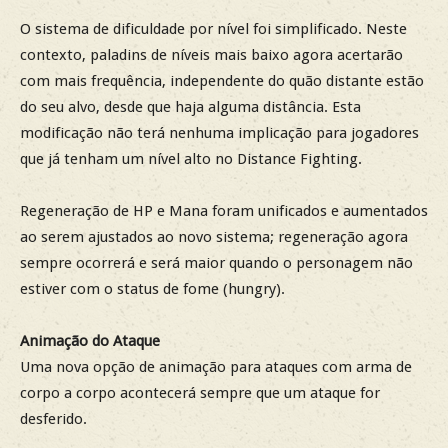
O sistema de dificuldade por nível foi simplificado. Neste
contexto, paladins de níveis mais baixo agora acertarão
com mais frequência, independente do quão distante estão
do seu alvo, desde que haja alguma distância. Esta
modificação não terá nenhuma implicação para jogadores
que já tenham um nível alto no Distance Fighting.
Regeneração de HP e Mana foram unificados e aumentados
ao serem ajustados ao novo sistema; regeneração agora
sempre ocorrerá e será maior quando o personagem não
estiver com o status de fome (hungry).
Animação do Ataque
Uma nova opção de animação para ataques com arma de
corpo a corpo acontecerá sempre que um ataque for
desferido.