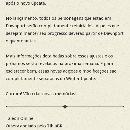
após o novo update.
No lançamento, todos os personagens que estão em
Dawnport serão completamente reiniciados. Aqueles que
desejam manter seu progresso deverão partir de Dawnport
o quanto antes.
Mais informações detalhadas sobre esses ajustes e os
próximos serão revelados na próxima semana. E para
esclarecer bem, essas novas adições e modificações são
completamente separadas do Winter Update.
Corram! Vão criar novas memórias!
Taleon Online
Otserv apoiado pelo TibiaBR.