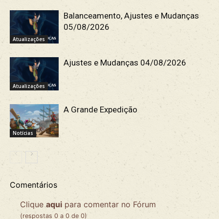
Balanceamento, Ajustes e Mudanças
05/08/2026
Atualizações
Ajustes e Mudanças 04/08/2026
Atualizações
A Grande Expedição
Notícias
Comentários
Clique
aqui
para comentar no Fórum
(respostas 0 a 0 de 0)