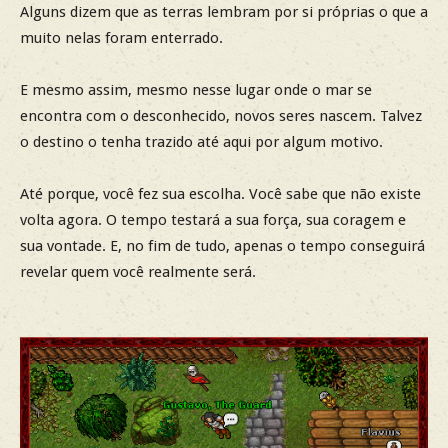
Alguns dizem que as terras lembram por si próprias o que a
muito nelas foram enterrado.
E mesmo assim, mesmo nesse lugar onde o mar se
encontra com o desconhecido, novos seres nascem. Talvez
o destino o tenha trazido até aqui por algum motivo.
Até porque, você fez sua escolha. Você sabe que não existe
volta agora. O tempo testará a sua força, sua coragem e
sua vontade. E, no fim de tudo, apenas o tempo conseguirá
revelar quem você realmente será.