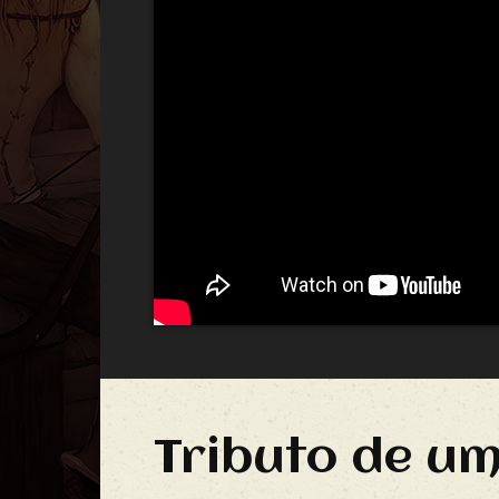
Tributo de u