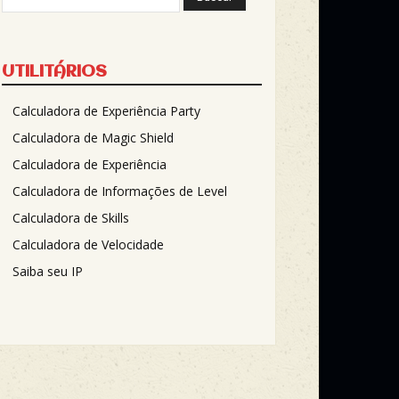
UTILITÁRIOS
Calculadora de Experiência Party
Calculadora de Magic Shield
Calculadora de Experiência
Calculadora de Informações de Level
Calculadora de Skills
Calculadora de Velocidade
Saiba seu IP