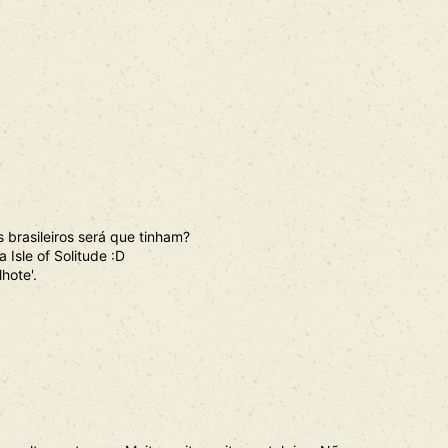
brasileiros será que tinham?
 Isle of Solitude :D
hote'.