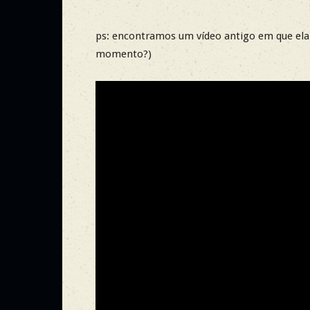
ps: encontramos um vídeo antigo em que ela
momento?)