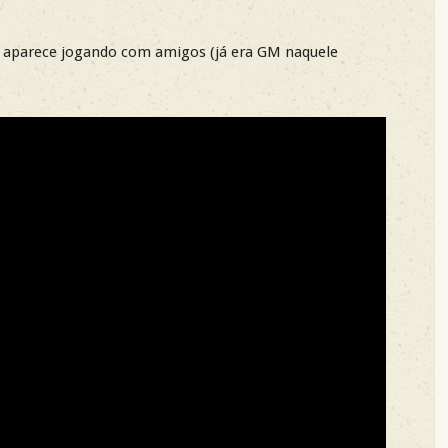
 aparece jogando com amigos (já era GM naquele